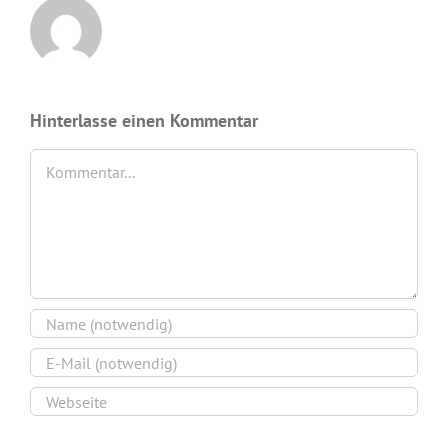
Hinterlasse einen Kommentar
Kommentar