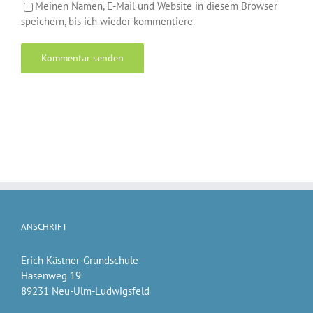
Meinen Namen, E-Mail und Website in diesem Browser
speichern, bis ich wieder kommentiere.
ANSCHRIFT
Erich Kästner-Grundschule
Hasenweg 19
89231 Neu-Ulm-Ludwigsfeld