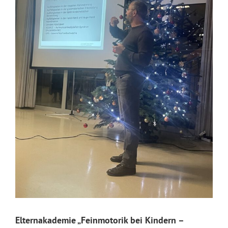
Elternakademie „Feinmotorik bei Kindern –