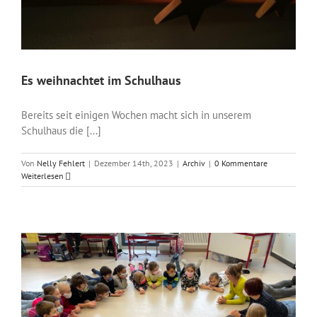
Es weihnachtet im Schulhaus
Bereits seit einigen Wochen macht sich in unserem
Schulhaus die [...]
Von
Nelly Fehlert
|
Dezember 14th, 2023
|
Archiv
|
0 Kommentare
Weiterlesen