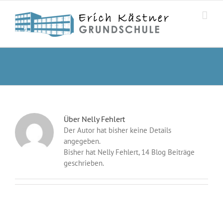
Zum
Inhalt
springen
Über
Nelly Fehlert
Der Autor hat bisher keine Details
angegeben.
Bisher hat Nelly Fehlert, 14 Blog Beiträge
geschrieben.