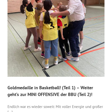
Goldmedaille in Basketball! (Teil 1) – Weiter
geht’s zur MINI OFFENSIVE der BBU (Teil 2)!
Endlich war es wieder soweit: Mit voller Energie und großer