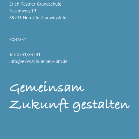
Erich Kästner-Grundschule
Hasenweg 19
89231 Neu-Ulm-Ludwigsfeld
KONTAKT
Tel. 0731/83541
info@ekvs.schule.neu-ulm.de