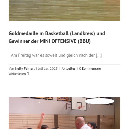
Goldmedaille in Basketball (Landkreis) und
Gewinner der MINI OFFENSIVE (BBU)
Am Freitag war es soweit und gleich nach der [...]
Von
Nelly Fehlert
|
Juli 1st, 2025
|
Aktuelles
|
0 Kommentare
Weiterlesen