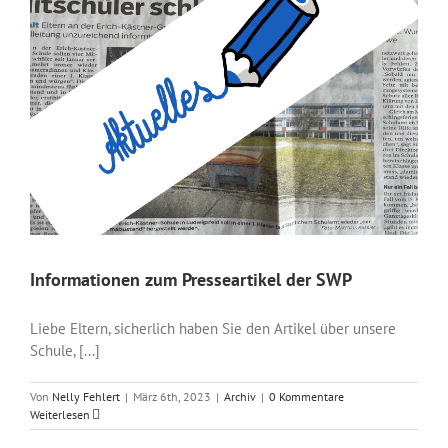
Informationen zum Presseartikel der SWP
Liebe Eltern, sicherlich haben Sie den Artikel über unsere
Schule, [...]
Von
Nelly Fehlert
|
März 6th, 2023
|
Archiv
|
0 Kommentare
Weiterlesen