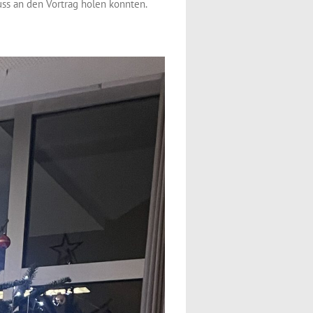
uss an den Vortrag holen konnten.