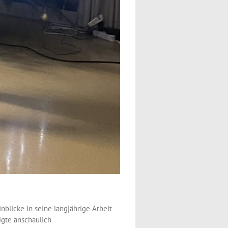
blicke in seine langjährige Arbeit
igte anschaulich