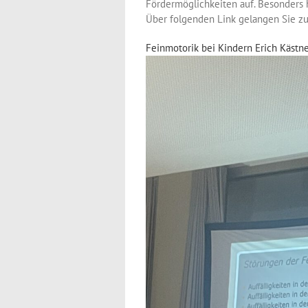
Fördermöglichkeiten auf. Besonders h
Über folgenden Link gelangen Sie zu
Feinmotorik bei Kindern Erich Kästn