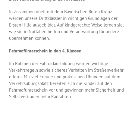
In Zusammenarbeit mit dem Bayerischen Roten Kreuz
werden unsere Drittklässler in wichtigen Grundlagen der
Ersten Hilfe ausgebildet. Auf kindgerechte Weise lernen sie,
wie sie in Notfällen helfen und Verantwortung für andere
übernehmen können.
Fahrradführerschein in den 4. Klassen
Im Rahmen der Fahrradausbildung werden wichtige
Verkehrsregeln sowie sicheres Verhalten im Straßenverkehr
erlernt. Mit viel Freude und praktischen Übungen auf dem
Verkehrsübungsplatz bereiten sich die Kinder auf den
Fahrradführerschein vor und gewinnen mehr Sicherheit und
Selbstvertrauen beim Radfahren.