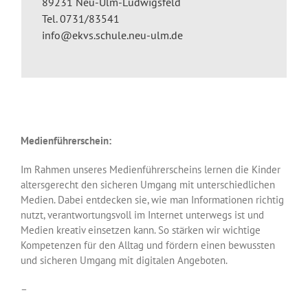
89231 Neu-Ulm-Ludwigsfeld
Tel. 0731/83541
info@ekvs.schule.neu-ulm.de
Medienführerschein:
Im Rahmen unseres Medienführerscheins lernen die Kinder
altersgerecht den sicheren Umgang mit unterschiedlichen
Medien. Dabei entdecken sie, wie man Informationen richtig
nutzt, verantwortungsvoll im Internet unterwegs ist und
Medien kreativ einsetzen kann. So stärken wir wichtige
Kompetenzen für den Alltag und fördern einen bewussten
und sicheren Umgang mit digitalen Angeboten.
–