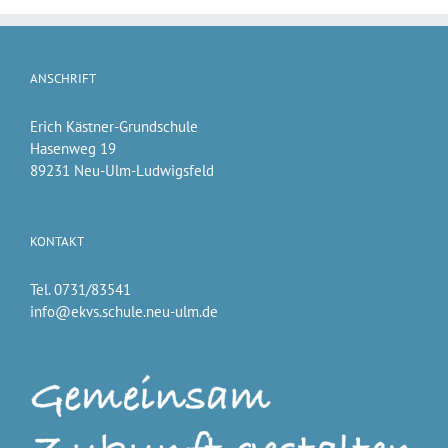
ANSCHRIFT
Erich Kästner-Grundschule
Hasenweg 19
89231 Neu-Ulm-Ludwigsfeld
KONTAKT
Tel. 0731/83541
info@ekvs.schule.neu-ulm.de