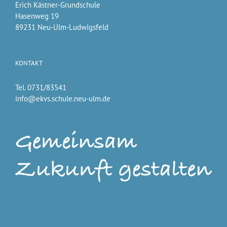
Erich Kästner-Grundschule
Hasenweg 19
89231 Neu-Ulm-Ludwigsfeld
KONTAKT
Tel. 0731/83541
info@ekvs.schule.neu-ulm.de