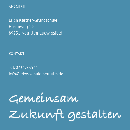
ANSCHRIFT
Erich Kästner-Grundschule
Hasenweg 19
89231 Neu-Ulm-Ludwigsfeld
KONTAKT
Tel. 0731/83541
info@ekvs.schule.neu-ulm.de