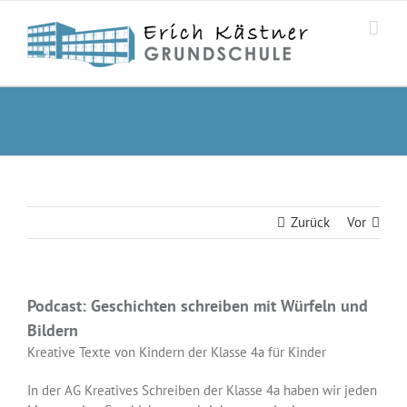
Zum
Inhalt
springen
Zurück
Vor
Podcast: Geschichten schreiben mit Würfeln und
Bildern
Kreative Texte von Kindern der Klasse 4a für Kinder
In der AG Kreatives Schreiben der Klasse 4a haben wir jeden