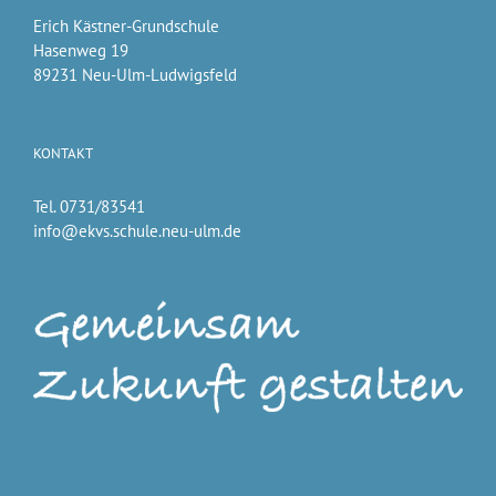
Erich Kästner-Grundschule
Hasenweg 19
89231 Neu-Ulm-Ludwigsfeld
KONTAKT
Tel. 0731/83541
info@ekvs.schule.neu-ulm.de