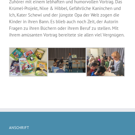
Zuhörer mit einem lebhaften und humorvollen Vortrag. Das
Krümel-Projekt, Nixe & Hibbel, Gefährliche Kaninchen und
Ich, Kater Schewi und der jüngste Opa der Welt zogen die
Kinder in ihren Bann. Es blieb auch noch Zeit, der Autorin
Fragen zu ihren Büchern oder ihrem Beruf zu stellen. Mit
ihrem amüsanten Vortrag bereitete sie allen viel Vergnügen.
ANSCHRIFT