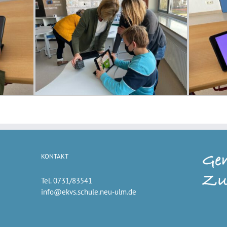
KONTAKT
Tel. 0731/83541
info@ekvs.schule.neu-ulm.de