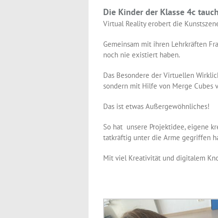
Die Kinder der Klasse 4c tauch
Virtual Reality erobert die Kunstsze
Gemeinsam mit ihren Lehrkräften Fra
noch nie existiert haben.
Das Besondere der Virtuellen Wirklic
sondern mit Hilfe von Merge Cubes v
Das ist etwas Außergewöhnliches!
So hat unsere Projektidee, eigene kr
tatkräftig unter die Arme gegriffen h
Mit viel Kreativität und digitalem K