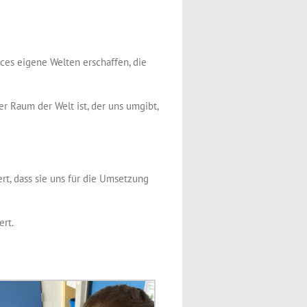
ces eigene Welten erschaffen, die
er Raum der Welt ist, der uns umgibt,
rt, dass sie uns für die Umsetzung
ert.